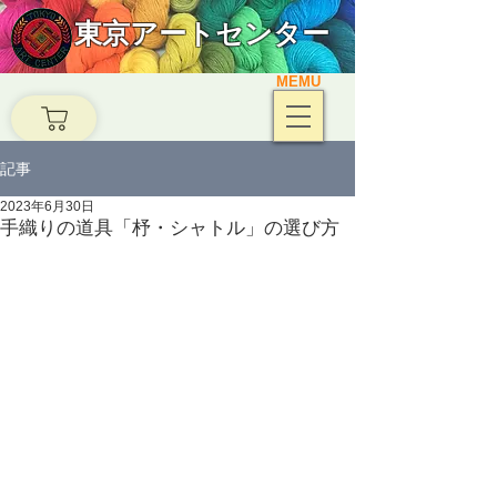
東京アートセンター
MEMU
記事
2023年6月30日
手織りの道具「杼・シャトル」の選び方