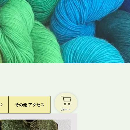
ジ
その他 アクセス
カート