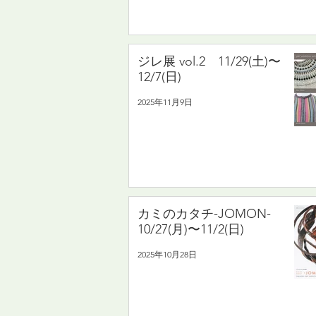
ジレ展 vol.2 11/29(土)〜
12/7(日)
2025年11月9日
カミのカタチ-JOMON-
10/27(月)〜11/2(日)
2025年10月28日