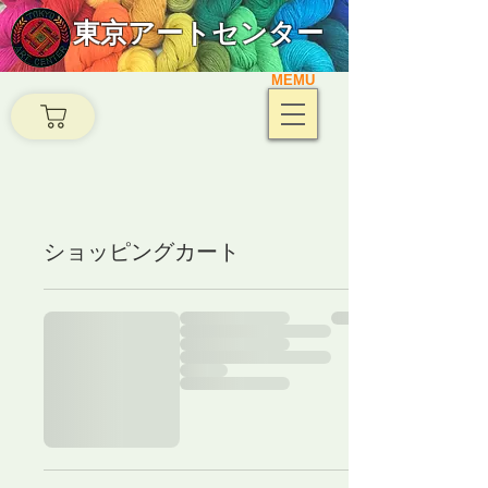
東京アートセンター
MEMU
ショッピングカート