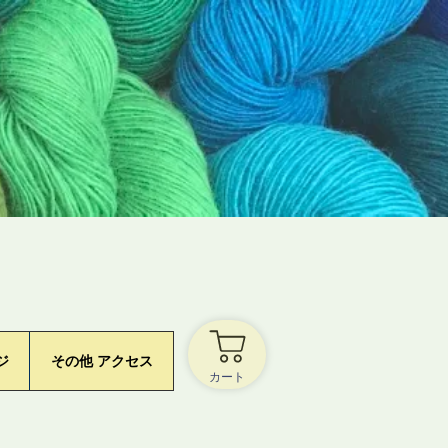
ジ
その他 アクセス
カート