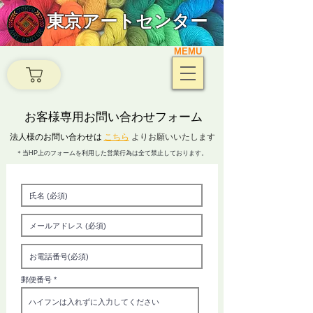
東京アートセンター
MEMU
お客様専用お問い合わせフォーム
​法人様のお問い合わせは
こちら
よりお願いいたします
​＊当HP上のフォームを利用した営業行為は全て禁止しております。
郵便番号