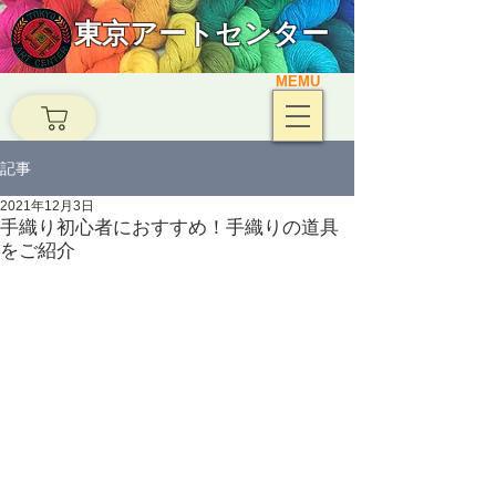
東京アートセンター
MEMU
記事
2021年12月3日
手織り初心者におすすめ！手織りの道具
をご紹介