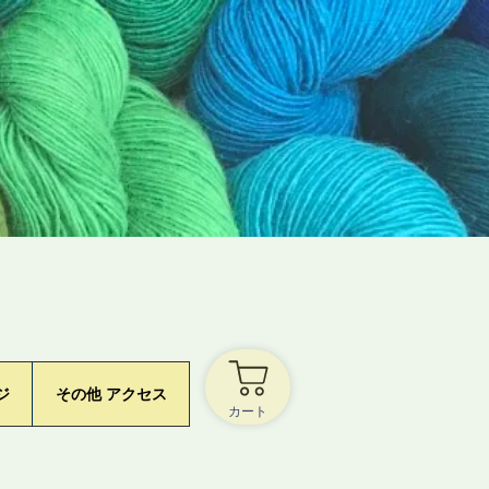
ジ
その他 アクセス
カート