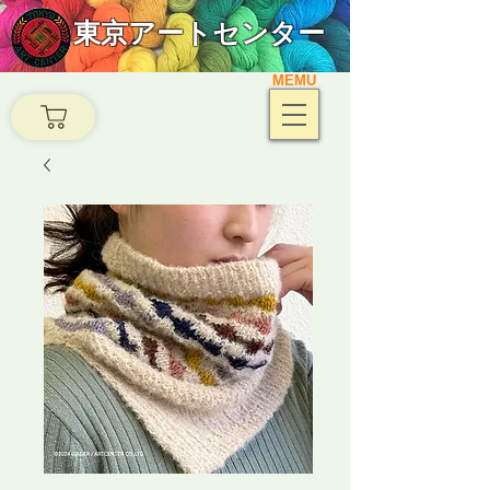
東京アートセンター
MEMU