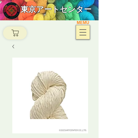
東京アートセンター
MEMU