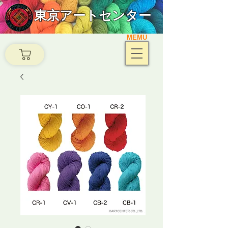
東京アートセンター
MEMU