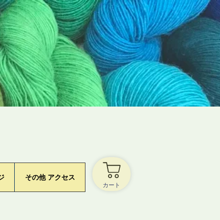
ジ
その他 アクセス
カート