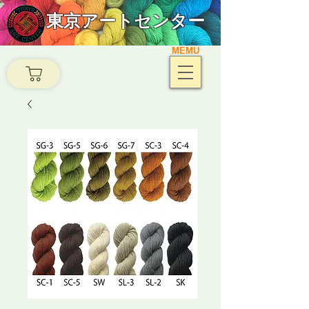
東京アートセンター
MEMU