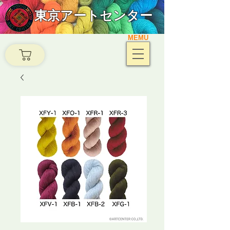
東京アートセンター
MEMU