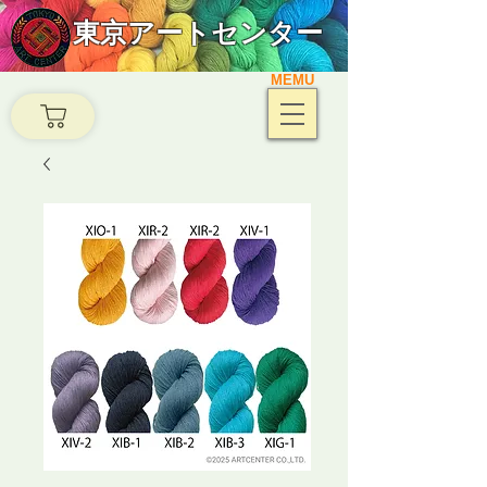
東京アートセンター
MEMU