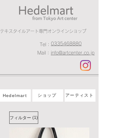
​テキスタイルアート専門オンラインショップ
0335468880
Tel：
Mail：
info@artcenter.co.jp
ショップ
アーティスト
Hedelmart
(1)
フィルター