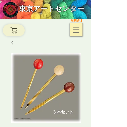
東京アートセンター
MEMU