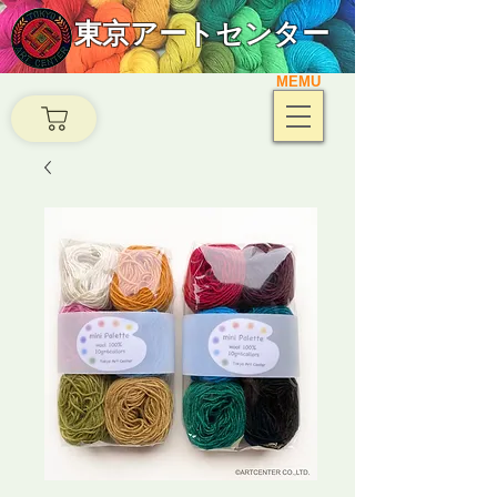
東京アートセンター
MEMU