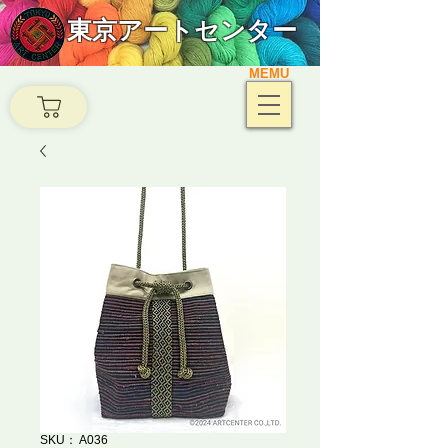
東京アートセンター
MEMU
SKU： A036