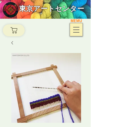
東京アートセンター
MEMU