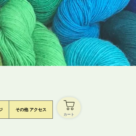
ジ
その他 アクセス
カート