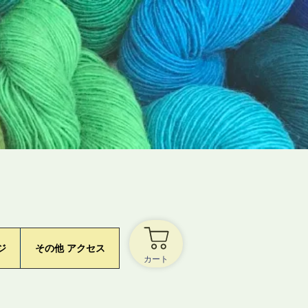
ジ
その他 アクセス
カート