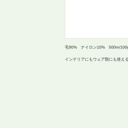
毛90% ナイロン10% 500m/100
インテリアにもウェア類にも使え