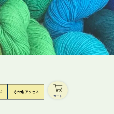
ジ
その他 アクセス
カート