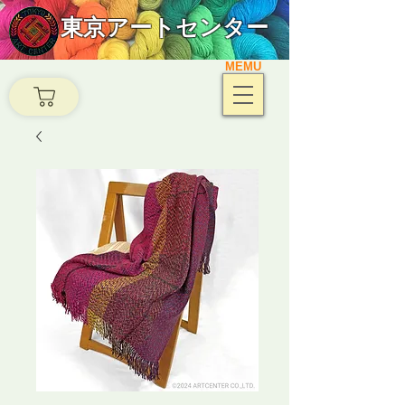
東京アートセンター
MEMU