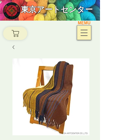
東京アートセンター
MEMU