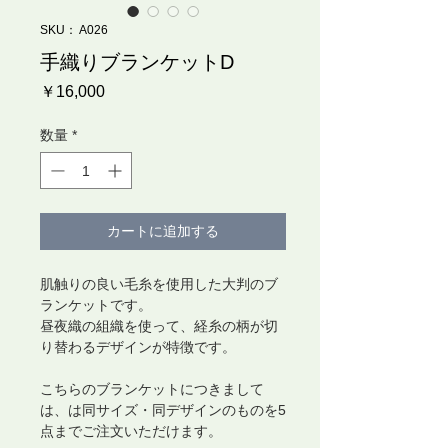
SKU： A026
手織りブランケットD
価
￥16,000
格
数量
*
カートに追加する
肌触りの良い毛糸を使用した大判のブ
ランケットです。
昼夜織の組織を使って、経糸の柄が切
り替わるデザインが特徴です。
こちらのブランケットにつきまして
は、は同サイズ・同デザインのものを5
点までご注文いただけます。