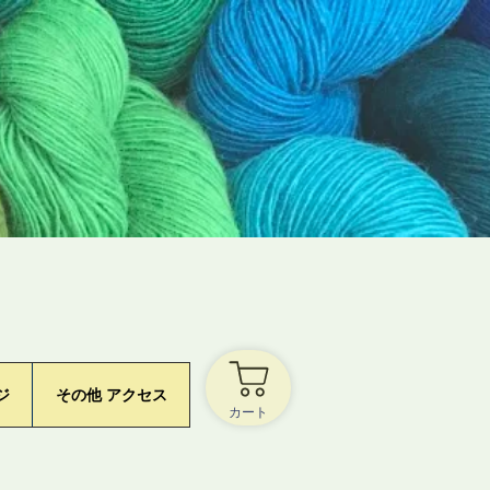
ジ
その他 アクセス
カート