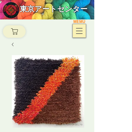
東京アートセンター
MEMU