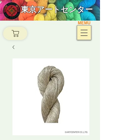
東京アートセンター
MEMU