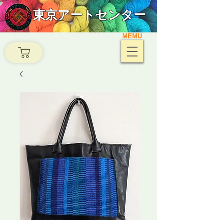
東京アートセンター
MEMU