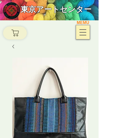
東京アートセンター
MEMU