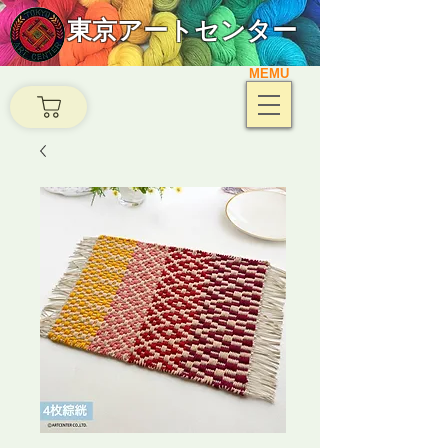
東京アートセンター
MEMU