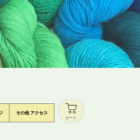
ジ
その他 アクセス
カート