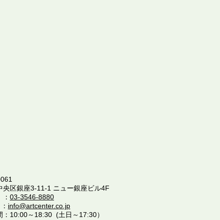
061
中央区銀座3-11-1 ニュー銀座ビル4F
 ：
03-3546-8880
 ：
info@artcenter.co.jp
10:00～18:30 (土日～17:30）