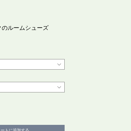
クのルームシューズ
カートに追加する