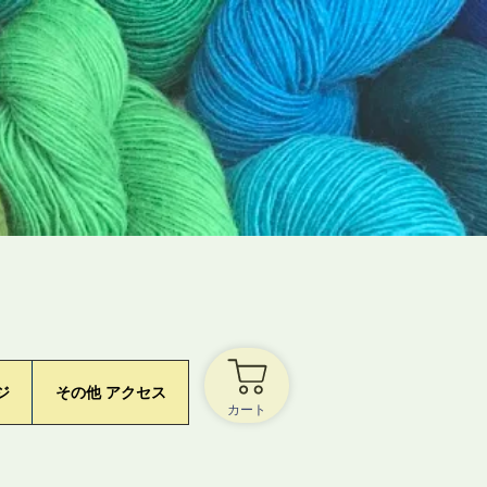
ジ
その他 アクセス
カート