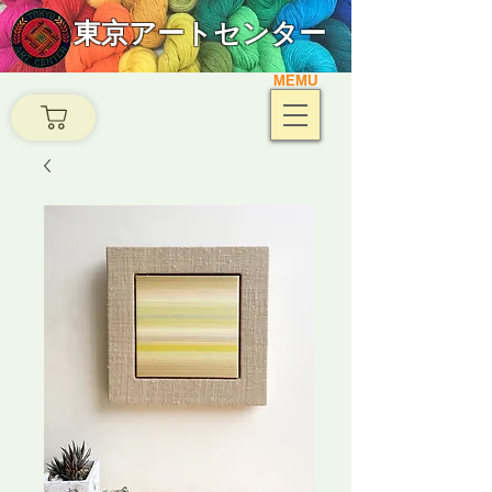
東京アートセンター
MEMU