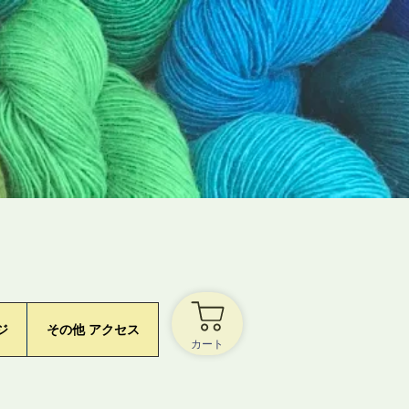
ジ
その他 アクセス
カート