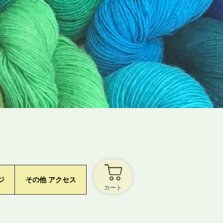
ジ
その他 アクセス
カート