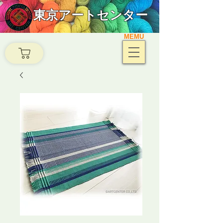
東京アートセンター
MEMU