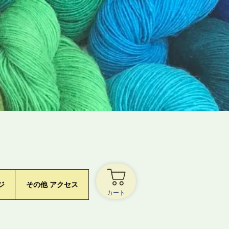
ジ
その他 アクセス
カート