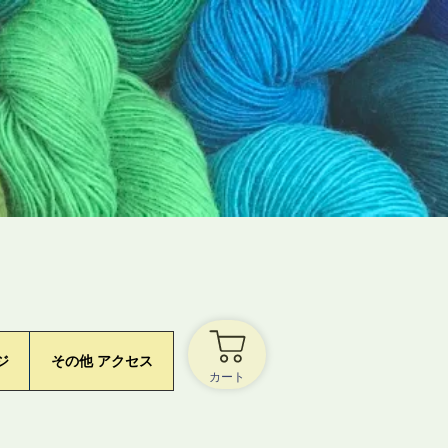
ジ
その他 アクセス
カート