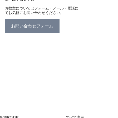
お教室についてはフォーム・メール・電話に
てお気軽にお問い合わせください。
お問い合わせフォーム
すべて表示