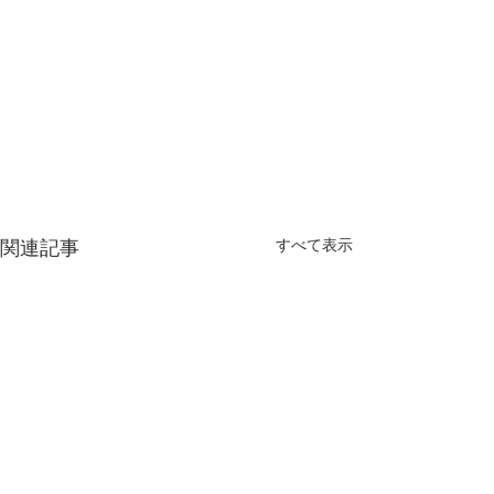
すべて表示
関連記事