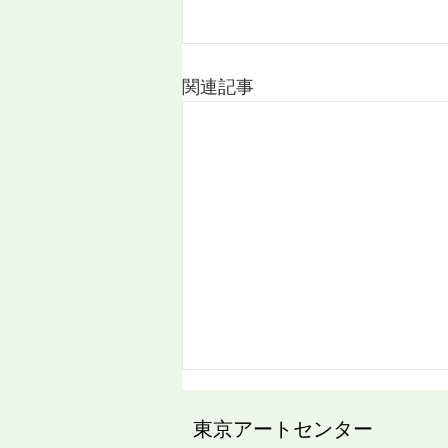
関連記事
​東京アートセンター