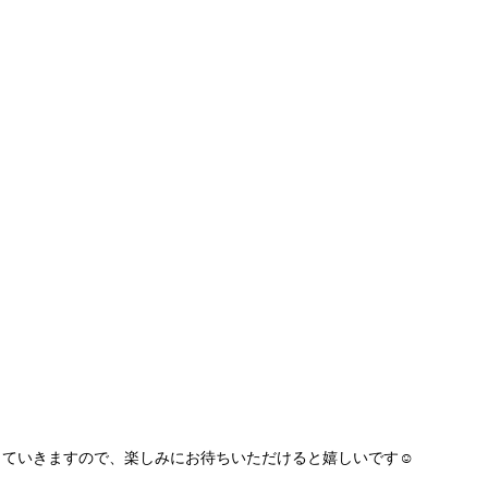
ていきますので、楽しみにお待ちいただけると嬉しいです☺️