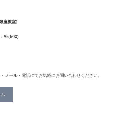
銀座教室]
¥5,500)
日
ム・メール・電話にてお気軽にお問い合わせください。
ーム