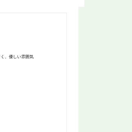
なく、優しい雰囲気