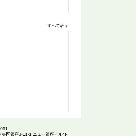
すべて表示
061
中央区銀座3-11-1 ニュー銀座ビル4F