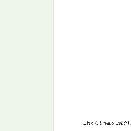
これからも作品をご紹介し