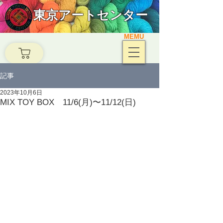
東京アートセンター
MEMU
記事
2023年10月6日
MIX TOY BOX 11/6(月)〜11/12(日)