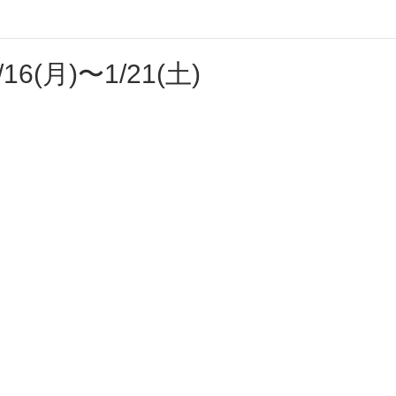
/16(月)〜1/21(土)