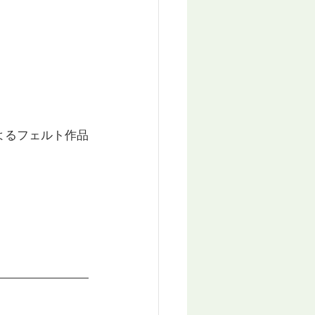
よるフェルト作品