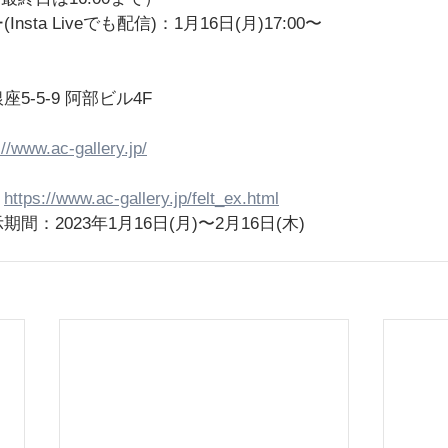
sta Liveでも配信)：1月16日(月)17:00〜
-5-9 阿部ビル4F
://www.ac-gallery.jp/
：
https://www.ac-gallery.jp/felt_ex.html
：2023年1月16日(月)〜2月16日(木)