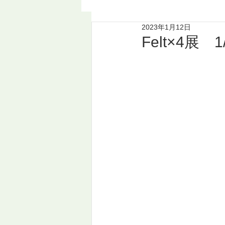
2023年1月12日
Felt×4展 1