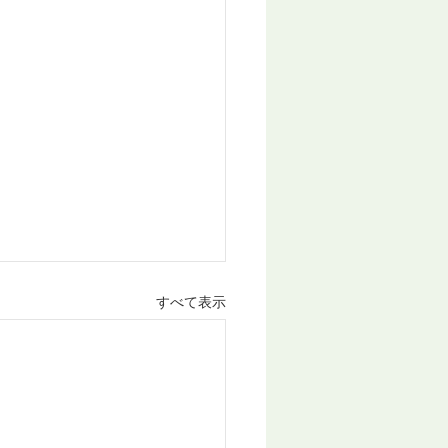
すべて表示