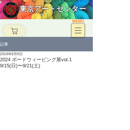
東京アートセンター
MEMU
記事
2024年8月6日
2024 ボードウィービング展vol.1
9/15(日)〜9/21(土)