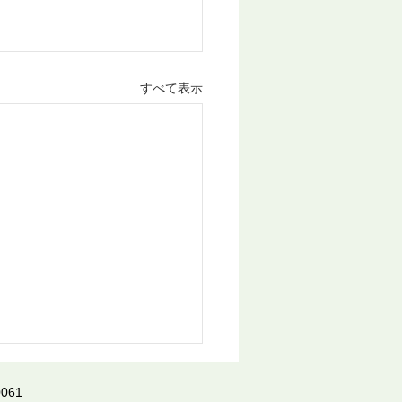
すべて表示
061