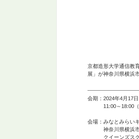
京都造形大学通信教育
展」が神奈川県横浜
会期：2024年4月17日
　　　11:00～18:0
会場：みなとみらい
　　　神奈川県横浜市西
　　　クイーンズス