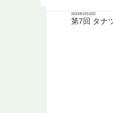
2024年4月10日
第7回 タナツ