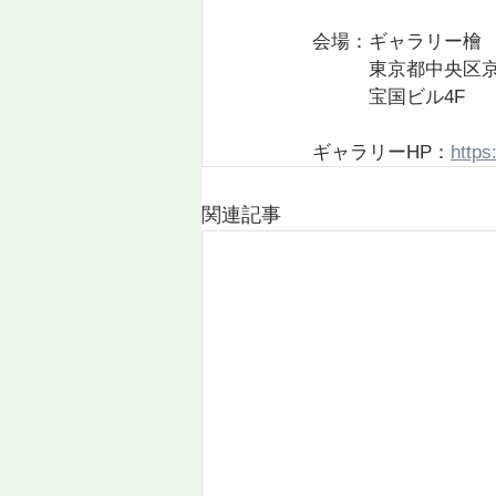
会場：ギャラリー檜
　　　東京都中央区京橋
　　　宝国ビル4F
ギャラリーHP：
https
関連記事