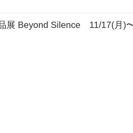
 Beyond Silence 11/17(月)