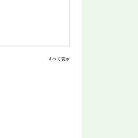
すべて表示