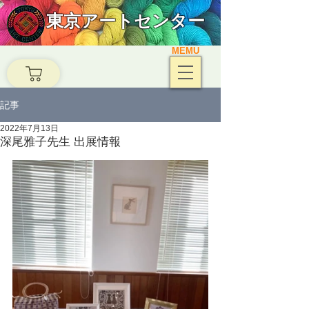
東京アートセンター
MEMU
記事
2022年7月13日
深尾雅子先生 出展情報