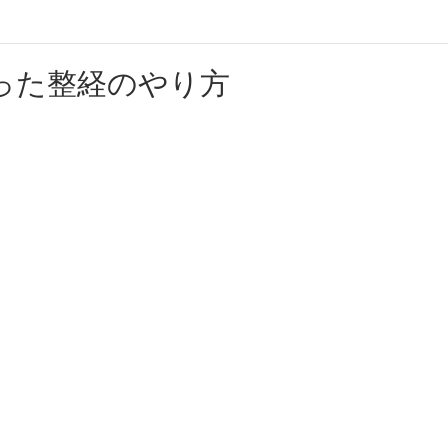
った整経のやり方