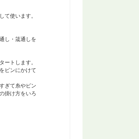
して使います。
通し・筬通しを
タートします。
をピンにかけて
すぎて糸やピン
の掛け方をいろ