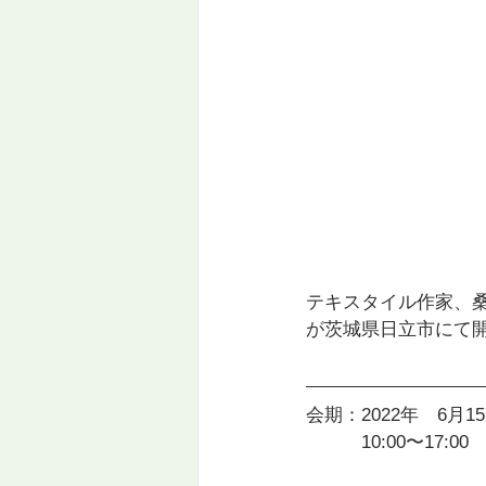
テキスタイル作家、桑
が茨城県日立市にて
会期：2022年　6月15
　　　10:00〜17:0