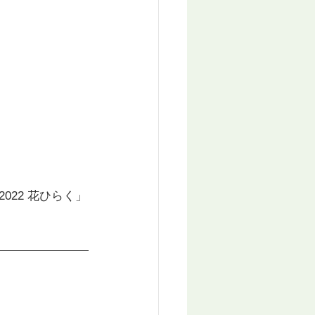
22 花ひらく」