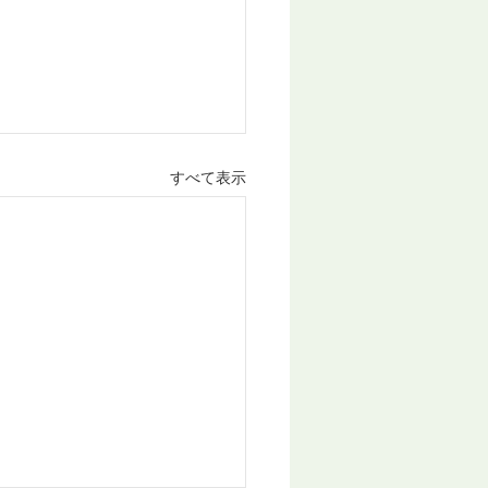
すべて表示